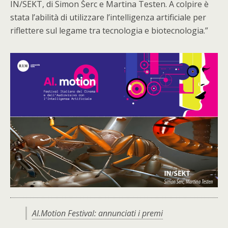
IN/SEKT, di Simon Šerc e Martina Testen. A colpire è
stata l’abilità di utilizzare l’intelligenza artificiale per
riflettere sul legame tra tecnologia e biotecnologia.”
AI.Motion Festival: annunciati i premi