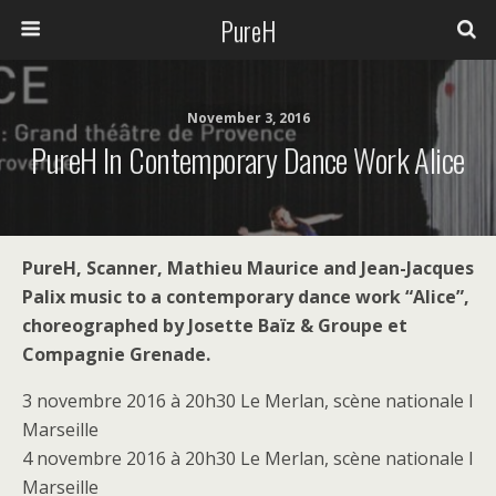
PureH
November 3, 2016
PureH In Contemporary Dance Work Alice
PureH, Scanner, Mathieu Maurice and Jean-Jacques
Palix music to a contemporary dance work “Alice”,
choreographed by Josette Baïz & Groupe et
Compagnie Grenade.
3 novembre 2016 à 20h30 Le Merlan, scène nationale I
Marseille
4 novembre 2016 à 20h30 Le Merlan, scène nationale I
Marseille