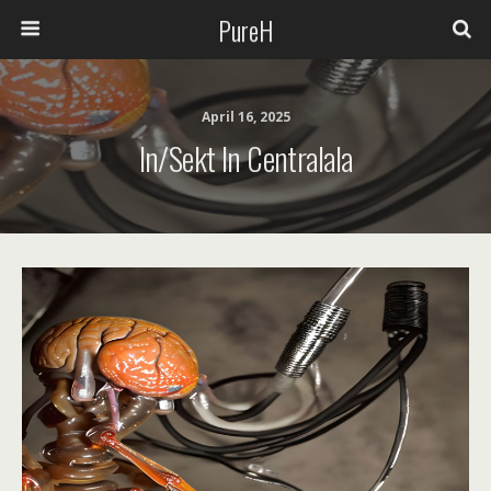
PureH
April 16, 2025
In/sekt In Centralala