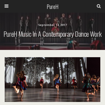
PureH
September 14, 2017
PureH Music In A Contemporary Dance Work