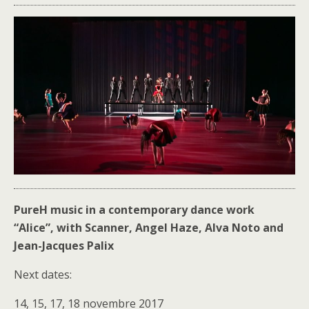
PureH music in a contemporary dance work
“Alice”, with Scanner, Angel Haze, Alva Noto and
Jean-Jacques Palix
Next dates:
14, 15, 17, 18 novembre 2017