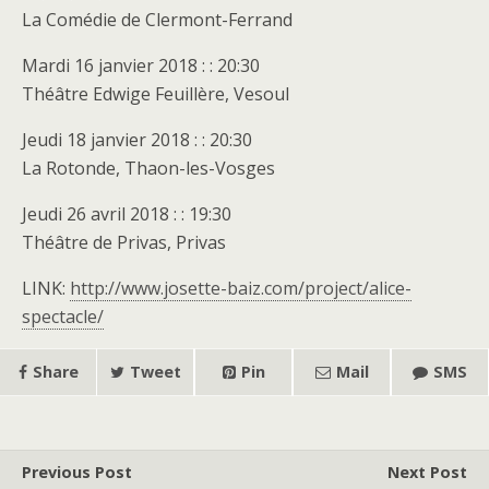
La Comédie de Clermont-Ferrand
Mardi 16 janvier 2018 : : 20:30
Théâtre Edwige Feuillère, Vesoul
Jeudi 18 janvier 2018 : : 20:30
La Rotonde, Thaon-les-Vosges
Jeudi 26 avril 2018 : : 19:30
Théâtre de Privas, Privas
LINK:
http://www.josette-baiz.com/project/alice-
spectacle/
Share
Tweet
Pin
Mail
SMS
Previous Post
Next Post