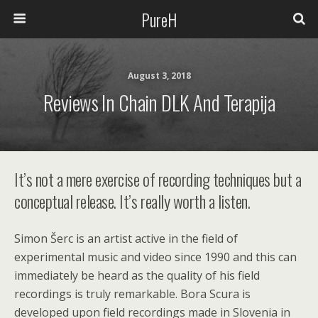
PureH
August 3, 2018
Reviews In Chain DLK And Terapija
It’s not a mere exercise of recording techniques but a
conceptual release. It’s really worth a listen.
Simon Šerc is an artist active in the field of
experimental music and video since 1990 and this can
immediately be heard as the quality of his field
recordings is truly remarkable. Bora Scura is
developed upon field recordings made in Slovenia in