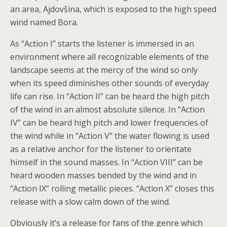
an area, Ajdovšina, which is exposed to the high speed
wind named Bora.
As “Action I” starts the listener is immersed in an
environment where all recognizable elements of the
landscape seems at the mercy of the wind so only
when its speed diminishes other sounds of everyday
life can rise. In “Action II” can be heard the high pitch
of the wind in an almost absolute silence. In “Action
IV” can be heard high pitch and lower frequencies of
the wind while in “Action V” the water flowing is used
as a relative anchor for the listener to orientate
himself in the sound masses. In “Action VIII” can be
heard wooden masses bended by the wind and in
“Action IX” rolling metallic pieces. “Action X” closes this
release with a slow calm down of the wind.
Obviously it’s a release for fans of the genre which